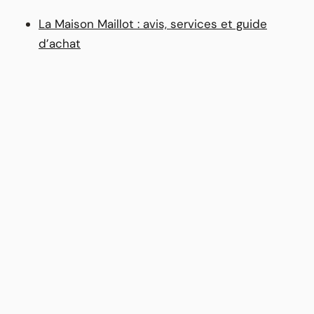
La Maison Maillot : avis, services et guide
d’achat