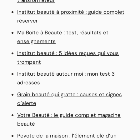
transformateur
Institut beauté à proximité : guide complet
réserver
Ma Boîte à Beauté : test, résultats et
enseignements
Institut beauté : 5 idées reçues qui vous
trompent
Institut beauté autour moi : mon test 3
adresses
Grain beauté qui gratte : causes et signes
d’alerte
Votre Beauté : le guide complet magazine
beauté
Pevote de la maison : l’élément clé d’un