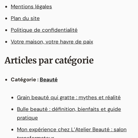
Mentions légales
Plan du site
Politique de confidentialité
Votre maison, votre havre de paix
Articles par catégorie
Catégorie :
Beauté
Grain beauté qui gratte : mythes et réalité
Bulle beauté : définition, bienfaits et guide
pratique
Mon expérience chez L’Atelier Beauté : salon