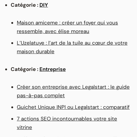
Catégorie :
DIY
Maison amiceme : créer un foyer qui vous
ressemble, avec élise moreau
L’Uzelatuye : l’art de la tuile au cœur de votre
maison durable
Catégorie :
Entreprise
Créer son entreprise avec Legalstart : le guide
pas-à-pas complet
Guichet Unique INPI ou Legalstart : comparatif
7 actions SEO incontournables votre site
vitrine