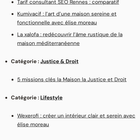
Tarif consultant SEO Rennes : comparatif
Kumivacif : l’art d’une maison sereine et
fonctionnelle avec élise moreau
La xalofa : redécouvrir l’âme rustique de la
maison méditerranéenne
Catégorie :
Justice & Droit
5 missions clés la Maison la Justice et Droit
Catégorie :
Lifestyle
Wexerofi : créer un intérieur clair et serein avec
élise moreau