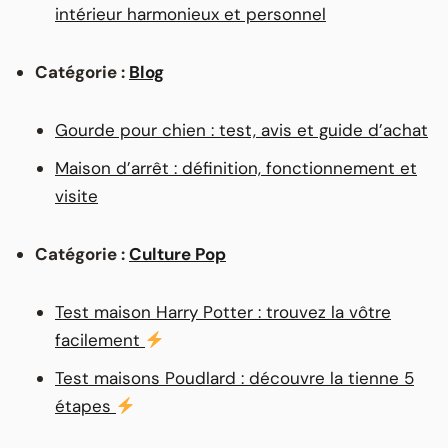
intérieur harmonieux et personnel
Catégorie :
Blog
Gourde pour chien : test, avis et guide d’achat
Maison d’arrêt : définition, fonctionnement et
visite
Catégorie :
Culture Pop
Test maison Harry Potter : trouvez la vôtre
facilement
Test maisons Poudlard : découvre la tienne 5
étapes