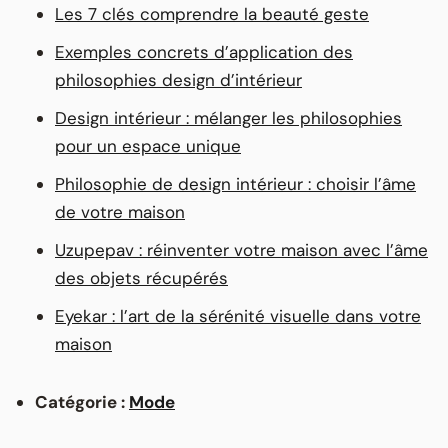
Les 7 clés comprendre la beauté geste
Exemples concrets d’application des
philosophies design d’intérieur
Design intérieur : mélanger les philosophies
pour un espace unique
Philosophie de design intérieur : choisir l’âme
de votre maison
Uzupepav : réinventer votre maison avec l’âme
des objets récupérés
Eyekar : l’art de la sérénité visuelle dans votre
maison
Catégorie :
Mode