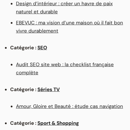
Design d’intérieur : créer un havre de paix
naturel et durable
EBEVUC : ma vision d’une maison où il fait bon
vivre durablement
Catégorie :
SEO
Audit SEO site web : la checklist française
complète
Catégorie :
Séries TV
Amour, Gloire et Beauté : étude cas navigation
Catégorie :
Sport & Shopping