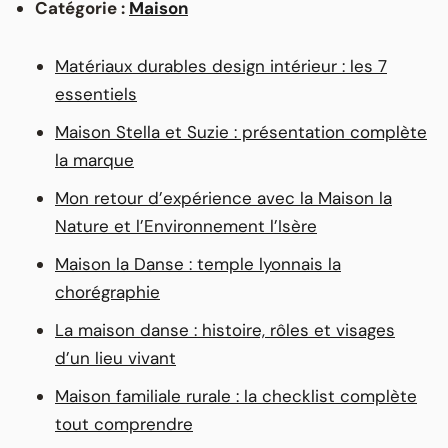
Catégorie :
Maison
Matériaux durables design intérieur : les 7
essentiels
Maison Stella et Suzie : présentation complète
la marque
Mon retour d’expérience avec la Maison la
Nature et l’Environnement l’Isère
Maison la Danse : temple lyonnais la
chorégraphie
La maison danse : histoire, rôles et visages
d’un lieu vivant
Maison familiale rurale : la checklist complète
tout comprendre